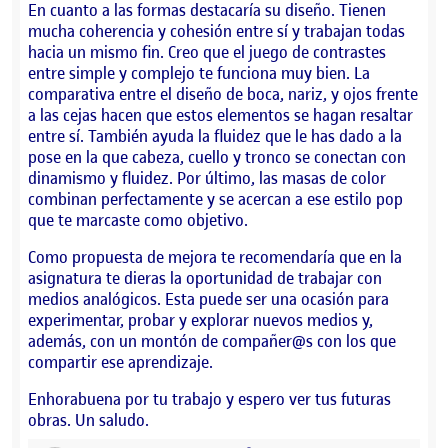
En cuanto a las formas destacaría su diseño. Tienen
mucha coherencia y cohesión entre sí y trabajan todas
hacia un mismo fin. Creo que el juego de contrastes
entre simple y complejo te funciona muy bien. La
comparativa entre el diseño de boca, nariz, y ojos frente
a las cejas hacen que estos elementos se hagan resaltar
entre sí. También ayuda la fluidez que le has dado a la
pose en la que cabeza, cuello y tronco se conectan con
dinamismo y fluidez. Por último, las masas de color
combinan perfectamente y se acercan a ese estilo pop
que te marcaste como objetivo.
Como propuesta de mejora te recomendaría que en la
asignatura te dieras la oportunidad de trabajar con
medios analógicos. Esta puede ser una ocasión para
experimentar, probar y explorar nuevos medios y,
además, con un montón de compañer@s con los que
compartir ese aprendizaje.
Enhorabuena por tu trabajo y espero ver tus futuras
obras. Un saludo.