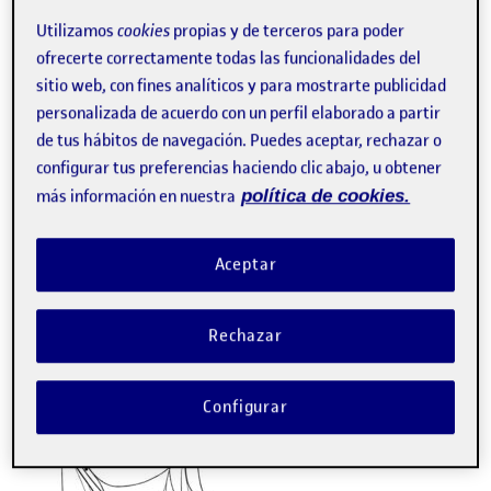
Utilizamos
cookies
propias y de terceros para poder
ofrecerte correctamente todas las funcionalidades del
sitio web, con fines analíticos y para mostrarte publicidad
personalizada de acuerdo con un perfil elaborado a partir
de tus hábitos de navegación. Puedes aceptar, rechazar o
configurar tus preferencias haciendo clic abajo, u obtener
más información en nuestra
política de cookies.
Aceptar
Rechazar
Configurar