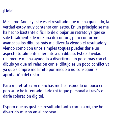
¡Hola!
Me llamo Angie y este es el resultado que me ha quedado, la
verdad estoy muy contenta con estos. En un principio se me
ha hecho bastante difícil lo de dibujar un retrato ya que se
sale totalmente de mi zona de confort, pero conforme
avanzaba los dibujos más me divertía viendo el resultado y
viendo como con unos simples toques puedes darle un
aspecto totalmente diferente a un dibujo.
Esta actividad
realmente me ha ayudado a divertirme un poco mas con el
dibujo ya que mi relación con el dibujo es un poco conflictiva
ya que siempre me limito por miedo a no conseguir la
aprobación del resto.
Para mi retrato con manchas me he inspirado un poco en el
pop art y he intentado darle mi toque personal a través de
darle coloración digital.
Espero que os guste el resultado tanto como a mi, me he
divertido mucho en el proceso.